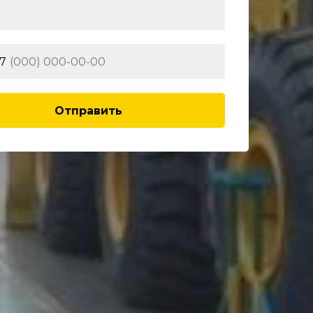
7
Отправить