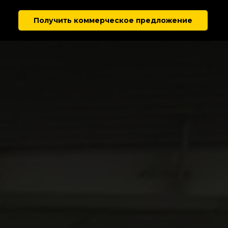
Получить коммерческое предложение