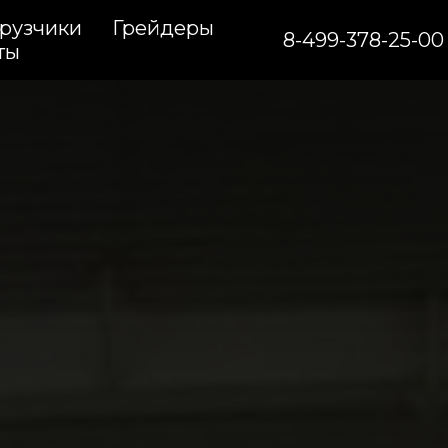
рузчики
Грейдеры
8-499-378-25-00
ты