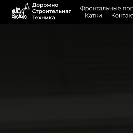
Фронтальные пог
Катки
Контак